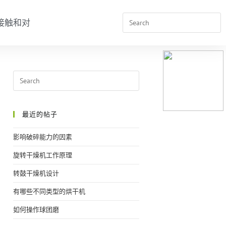
接触和对
最近的帖子
影响破碎能力的因素
旋转干燥机工作原理
转鼓干燥机设计
有哪些不同类型的烘干机
如何操作球团磨