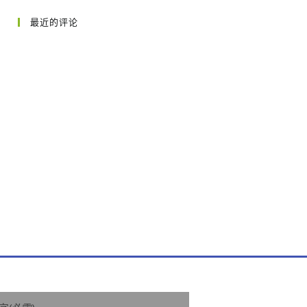
最近的评论