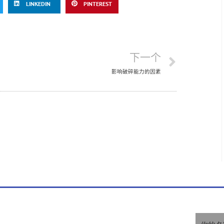
LINKEDIN
PINTEREST
下一个
影响破碎能力的因素