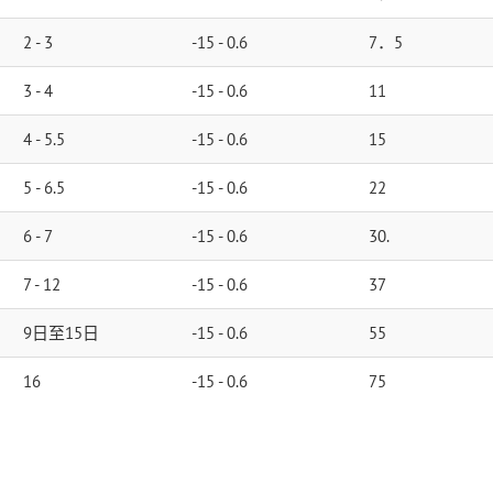
2 - 3
-15 - 0.6
7．5
3 - 4
-15 - 0.6
11
4 - 5.5
-15 - 0.6
15
5 - 6.5
-15 - 0.6
22
6 - 7
-15 - 0.6
30.
7 - 12
-15 - 0.6
37
9日至15日
-15 - 0.6
55
16
-15 - 0.6
75