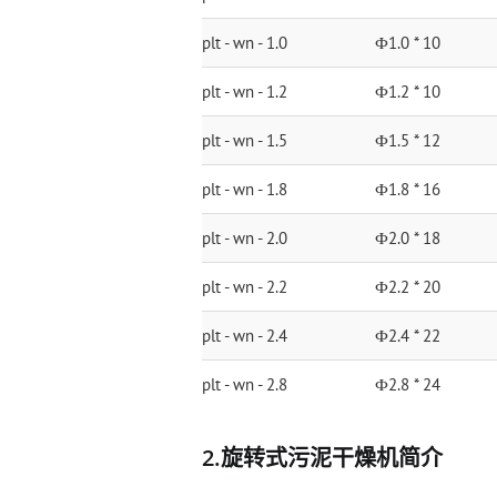
plt - wn - 1.0
Ф1.0 * 10
plt - wn - 1.2
Ф1.2 * 10
plt - wn - 1.5
Ф1.5 * 12
plt - wn - 1.8
Ф1.8 * 16
plt - wn - 2.0
Ф2.0 * 18
plt - wn - 2.2
Ф2.2 * 20
plt - wn - 2.4
Ф2.4 * 22
plt - wn - 2.8
Ф2.8 * 24
2.旋转式污泥干燥机简介