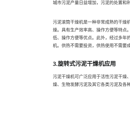
城市污泥产量日益增加，污泥的处置和
污泥滚筒干燥机是一种非常成熟的干燥
燥。具有生产效率高、操作方便等特点
低、操作方便等优点。此外，经过多年
机。供热不需要投资，供热使用不需要
3.旋转式污泥干燥机应用
污泥干燥机可广泛应用于活性污泥干燥
燥、生物发酵污泥及其它各类污泥及各