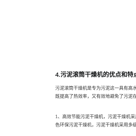
4.污泥滚筒干燥机的优点和特
污泥滚筒干燥机是专为污泥这一具有高
既提高了热效率，又有效地避免了污泥
1、高效节能污泥干燥机，污泥干燥机采
色环保污泥干燥机，污泥干燥机采用多