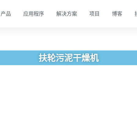
产品
应用程序
解决方案
项目
博客
扶轮污泥干燥机