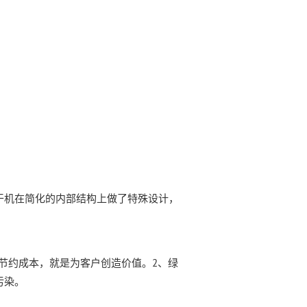
干机在简化的内部结构上做了特殊设计，
节约成本，就是为客户创造价值。2、绿
污染。